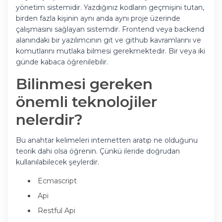
yönetim sistemidir. Yazdığınız kodların geçmişini tutan,
birden fazla kişinin aynı anda aynı proje üzerinde
çalışmasını sağlayan sistemdir. Frontend veya backend
alanındaki bir yazılımcının git ve github kavramlarını ve
komutlarını mutlaka bilmesi gerekmektedir. Bir veya iki
günde kabaca öğrenilebilir.
Bilinmesi gereken
önemli teknolojiler
nelerdir?
Bu anahtar kelimeleri internetten aratıp ne olduğunu
teorik dahi olsa öğrenin. Çünkü ileride doğrudan
kullanılabilecek şeylerdir.
Ecmascript
Api
Restful Api