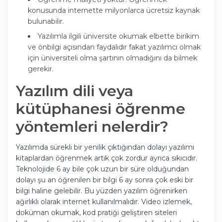
konusunda internette milyonlarca ücretsiz kaynak
bulunabilir.
Yazılımla ilgili üniversite okumak elbette birikim
ve önbilgi açısından faydalıdır fakat yazılımcı olmak
için üniversiteli olma şartının olmadığını da bilmek
gerekir.
Yazılım dili veya
kütüphanesi öğrenme
yöntemleri nelerdir?
Yazılımda sürekli bir yenilik çıktığından dolayı yazılımı
kitaplardan öğrenmek artık çok zordur ayrıca sıkıcıdır.
Teknolojide 6 ay bile çok uzun bir süre olduğundan
dolayı şu an öğrenilen bir bilgi 6 ay sonra çok eski bir
bilgi haline gelebilir. Bu yüzden yazılım öğrenirken
ağırlıklı olarak internet kullanılmalıdır. Video izlemek,
doküman okumak, kod pratiği geliştiren siteleri