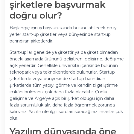
şirketlere başvurmak
doğru olur?
Başlangıç için iş başvurusunda bulunulabilecek en iyi
yerler start-up şirketler veya bünyesinde start-up
barındıran şirketlerdir.
Start-up’lar genelde ya şirkettir ya da şirket olmadan
önceki aşamada ürününü geliştiren; gelişime, değişime
açık yerlerdir. Genellikle üniversite içerisinde bulunan
teknopark veya teknokentlerde bulunurlar. Startup
şirketlerde veya bünyesinde startup barındıran
şirketlerde tüm yapıyı görme ve kendinizi geliştirme
imkânı bulmanız çok daha fazla olacaktır. Çünkü
gelişime ve Arge’ye açık bir şirket olduğu için daha
fazla sorumluluk alır, daha fazla öğrenmek zorunda
kalırsınız. Yazılım ile ilgili soruları soracağınız insanlar çok
olur.
Yazılım dünyasında öne