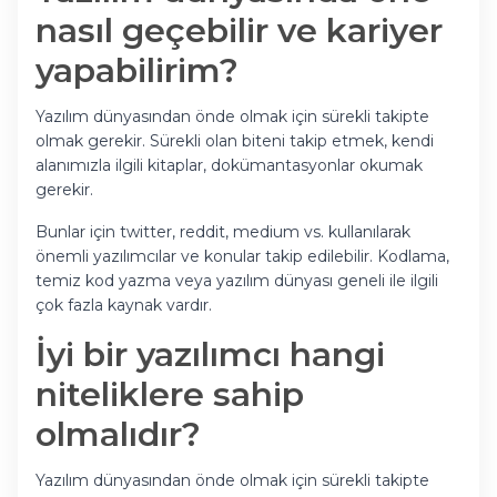
nasıl geçebilir ve kariyer
yapabilirim?
Yazılım dünyasından önde olmak için sürekli takipte
olmak gerekir. Sürekli olan biteni takip etmek, kendi
alanımızla ilgili kitaplar, dokümantasyonlar okumak
gerekir.
Bunlar için twitter, reddit, medium vs. kullanılarak
önemli yazılımcılar ve konular takip edilebilir. Kodlama,
temiz kod yazma veya yazılım dünyası geneli ile ilgili
çok fazla kaynak vardır.
İyi bir yazılımcı hangi
niteliklere sahip
olmalıdır?
Yazılım dünyasından önde olmak için sürekli takipte