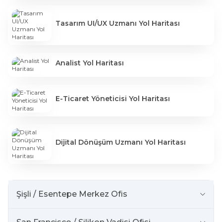
Tasarım UI/UX Uzmanı Yol Haritası
Analist Yol Haritası
E-Ticaret Yöneticisi Yol Haritası
Dijital Dönüşüm Uzmanı Yol Haritası
Şişli / Esentepe Merkez Ofis