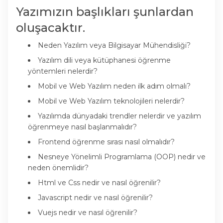
Yazımızın başlıkları şunlardan
oluşacaktır.
Neden Yazılım veya Bilgisayar Mühendisliği?
Yazılım dili veya kütüphanesi öğrenme
yöntemleri nelerdir?
Mobil ve Web Yazılım neden ilk adım olmalı?
Mobil ve Web Yazılım teknolojileri nelerdir?
Yazılımda dünyadaki trendler nelerdir ve yazılım
öğrenmeye nasıl başlanmalıdır?
Frontend öğrenme sırası nasıl olmalıdır?
Nesneye Yönelimli Programlama (OOP) nedir ve
neden önemlidir?
Html ve Css nedir ve nasıl öğrenilir?
Javascript nedir ve nasıl öğrenilir?
Vuejs nedir ve nasıl öğrenilir?