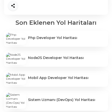
Paylaş
Son Eklenen Yol Haritaları
Php Developer Yol Haritası
NodeJS Developer Yol Haritası
Mobil App Developer Yol Haritası
Sistem Uzmanı (DevOps) Yol Haritası