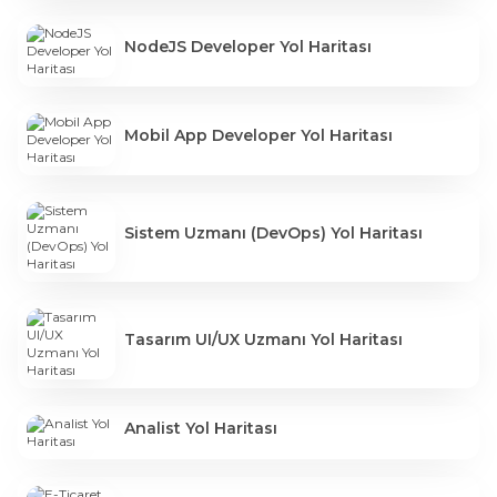
NodeJS Developer Yol Haritası
Mobil App Developer Yol Haritası
Sistem Uzmanı (DevOps) Yol Haritası
Tasarım UI/UX Uzmanı Yol Haritası
Analist Yol Haritası