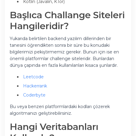
Kotlin (Javalin, KTor)
Başlıca Challange Siteleri
Hangileridir?
Yukarıda belirtilen backend yazılım dillerinden bir
tanesini öğrendikten sonra bir süre bu konudaki
bilgilerimizi pekiştirmemiz gerekir. Bunun için ise en
önemli platformlar challenge siteleridir. Bunlardan
dünya çapında en fazla kullanılanları kısaca şunlardır.
Leetcode
Hackerrank
Coderbyte
Bu veya benzeri platformlardaki kodları çözerek
algoritmanızı geliştirebilirsiniz.
Hangi Veritabanları