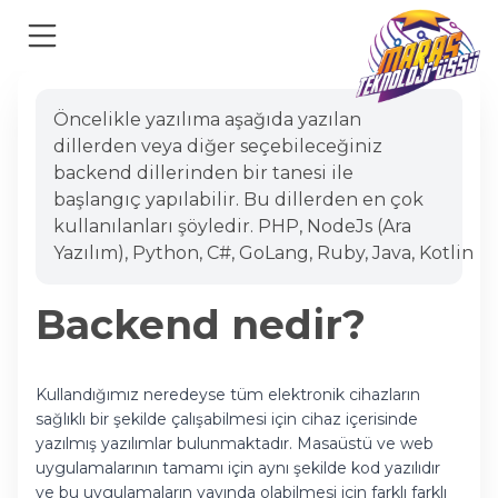
Öncelikle yazılıma aşağıda yazılan
dillerden veya diğer seçebileceğiniz
backend dillerinden bir tanesi ile
başlangıç yapılabilir. Bu dillerden en çok
kullanılanları şöyledir. PHP, NodeJs (Ara
Yazılım), Python, C#, GoLang, Ruby, Java, Kotlin
Backend nedir?
Kullandığımız neredeyse tüm elektronik cihazların
sağlıklı bir şekilde çalışabilmesi için cihaz içerisinde
yazılmış yazılımlar bulunmaktadır. Masaüstü ve web
uygulamalarının tamamı için aynı şekilde kod yazılıdır
ve bu uygulamaların yayında olabilmesi için farklı farklı