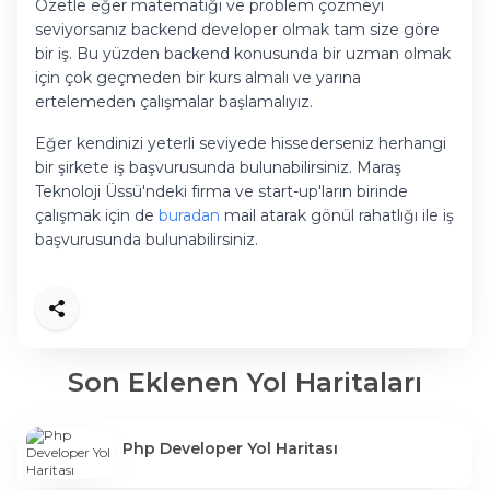
Özetle eğer matematiği ve problem çözmeyi
seviyorsanız backend developer olmak tam size göre
bir iş. Bu yüzden backend konusunda bir uzman olmak
için çok geçmeden bir kurs almalı ve yarına
ertelemeden çalışmalar başlamalıyız.
Eğer kendinizi yeterli seviyede hissederseniz herhangi
bir şirkete iş başvurusunda bulunabilirsiniz. Maraş
Teknoloji Üssü'ndeki firma ve start-up'ların birinde
çalışmak için de
buradan
mail atarak gönül rahatlığı ile iş
başvurusunda bulunabilirsiniz.
Paylaş
Son Eklenen Yol Haritaları
Php Developer Yol Haritası